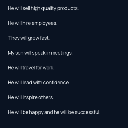
He will sell high quality products.
He will hire employees.
They will grow fast.
My son will speak in meetings.
He will travel for work.
He will lead with confidence.
He will inspire others.
He will be happy and he will be successful.