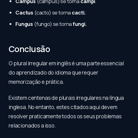
Campus
(campus) se torna
campi
.
Cactus
(cacto) se torna
cacti.
Fungus
(fungo) se torna
fungi.
Conclusão
O plural irregular em inglês é uma parte essencial
do aprendizado do idioma que requer
memorização e prática.
Existem centenas de plurais irregulares na língua
inglesa. No entanto, estes citados aqui devem
resolver praticamente todos os seus problemas
relacionados a isso.