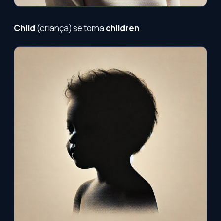
Child
(criança) se torna
children