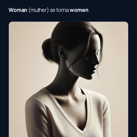
Woman
(mulher) se torna
women