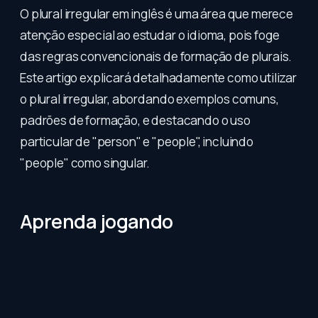
O plural irregular em inglês é uma área que merece
atenção especial ao estudar o idioma, pois foge
das regras convencionais de formação de plurais.
Este artigo explicará detalhadamente como utilizar
o plural irregular, abordando exemplos comuns,
padrões de formação, e destacando o uso
particular de "person" e "people", incluindo
"people" como singular.
Aprenda jogando