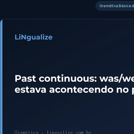
Gramática Básica d